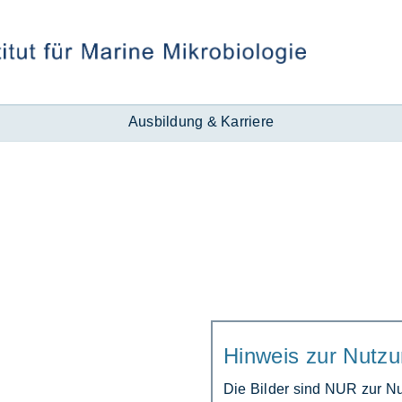
Ausbildung & Karriere
Hinweis zur Nutzu
Die Bil­der sind NUR zur Nut