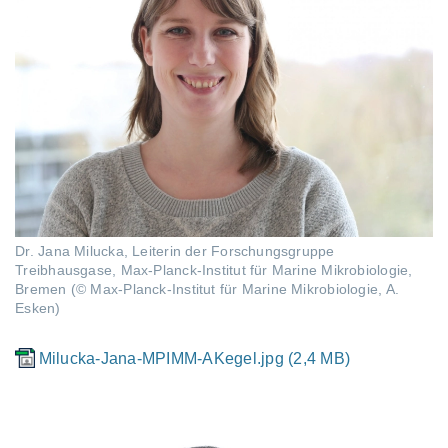
Dr. Jana Milucka, Leiterin der Forschungsgruppe
Treibhausgase, Max-Planck-Institut für Marine Mikrobiologie,
Bremen (© Max-Planck-Institut für Marine Mikrobiologie, A.
Esken)
Milucka-Jana-MPIMM-AKegel.jpg (2,4 MB)