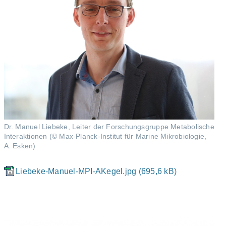
Dr. Manuel Liebeke, Leiter der Forschungsgruppe Metabolische
Interaktionen (© Max-Planck-Institut für Marine Mikrobiologie,
A. Esken)
Liebeke-Manuel-MPI-AKegel.jpg (695,6 kB)