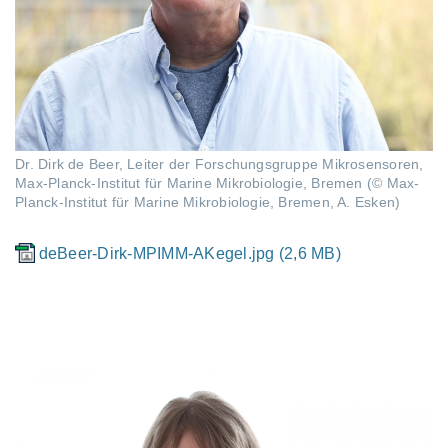
Dr. Dirk de Beer, Leiter der Forschungsgruppe Mikrosensoren,
Max-Planck-Institut für Marine Mikrobiologie, Bremen (© Max-
Planck-Institut für Marine Mikrobiologie, Bremen, A. Esken)
deBeer-Dirk-MPIMM-AKegel.jpg (2,6 MB)