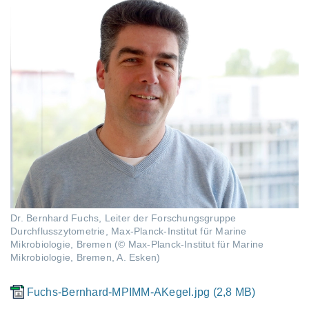
Dr. Bernhard Fuchs, Leiter der Forschungsgruppe
Durchflusszytometrie, Max-Planck-Institut für Marine
Mikrobiologie, Bremen (© Max-Planck-Institut für Marine
Mikrobiologie, Bremen, A. Esken)
Fuchs-Bernhard-MPIMM-AKegel.jpg (2,8 MB)