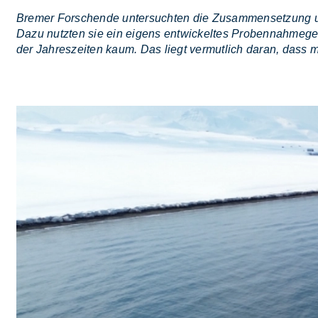
Bremer Forschende untersuchten die Zusammensetzung un
Dazu nutzten sie ein eigens entwickeltes Probennahmeger
der Jahreszeiten kaum. Das liegt vermutlich daran, dass 