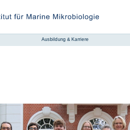
Ausbildung & Karriere