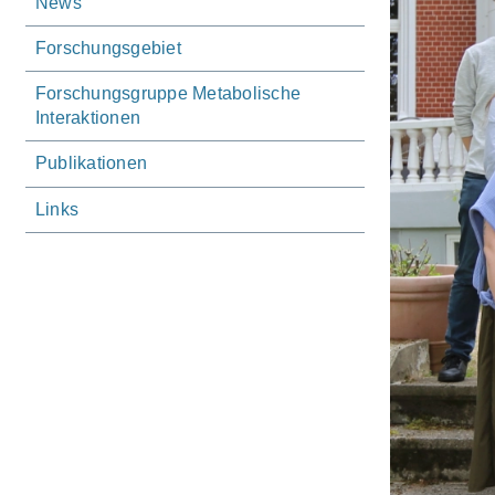
News
Forschungsgebiet
Forschungsgruppe Metabolische
Interaktionen
Publikationen
Links